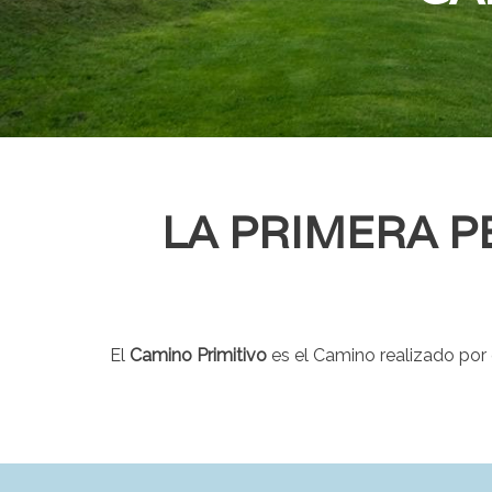
LA PRIMERA P
El
Camino Primitivo
es el Camino realizado por