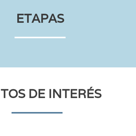
ETAPAS
TOS DE INTERÉS