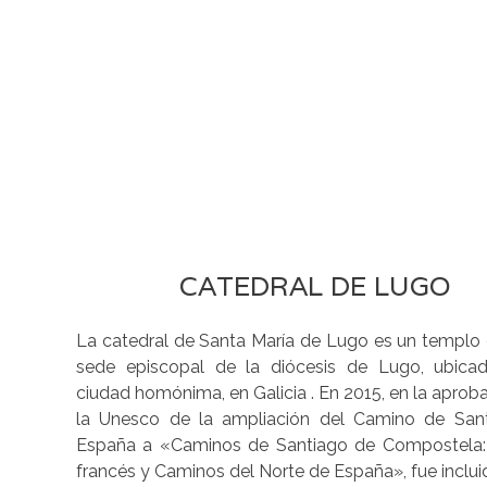
CATEDRAL DE LUGO
La catedral de Santa María de Lugo es un templo 
sede episcopal de la diócesis de Lugo, ubica
ciudad homónima, en Galicia . En 2015, en la aprob
la Unesco de la ampliación del Camino de San
España a «Caminos de Santiago de Compostela
francés y Caminos del Norte de España», fue incl