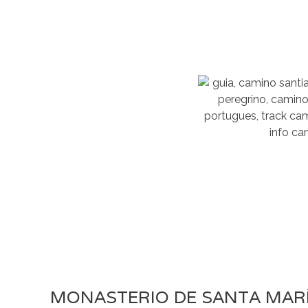
MONASTERIO DE SANTA MARÍ