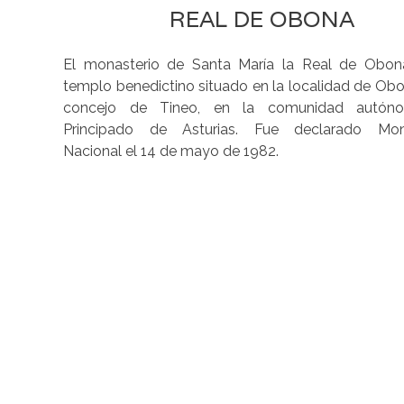
REAL DE OBONA
El monasterio de Santa María la Real de Obon
templo benedictino situado en la localidad de Obo
concejo de Tineo, en la comunidad autón
Principado de Asturias. Fue declarado Mo
Nacional el 14 de mayo de 1982.​