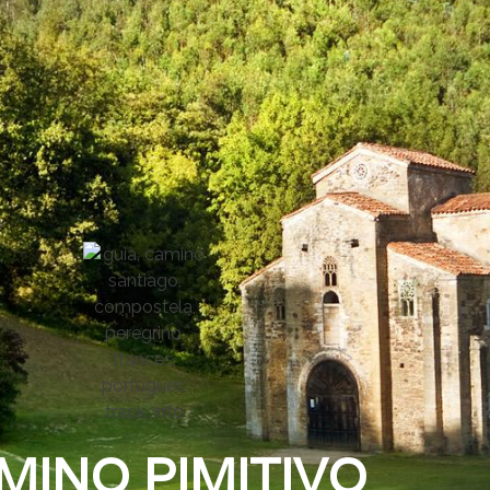
MINO PIMITIVO