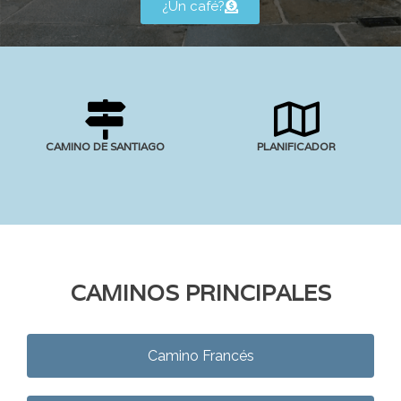
¿Un café?
CAMINO DE SANTIAGO
PLANIFICADOR
CAMINOS PRINCIPALES
Camino Francés