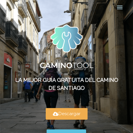
CAMINO
TOOL
LA MEJOR GUÍA GRATUITA DEL CAMINO
DE SANTIAGO
Descargar