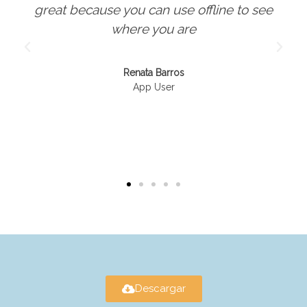
great because you can use offline to see
where you are
Renata Barros
App User
Descargar