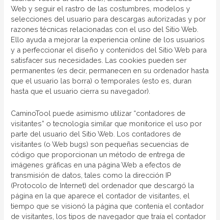
Web y seguir el rastro de las costumbres, modelos y
selecciones del usuario para descargas autorizadas y por
razones técnicas relacionadas con el uso del Sitio Web.
Ello ayuda a mejorar la experiencia online de los usuarios
y a perfeccionar el diseño y contenidos del Sitio Web para
satisfacer sus necesidades. Las cookies pueden ser
permanentes (es decir, permanecen en su ordenador hasta
que el usuario las borra) o temporales (esto es, duran
hasta que el usuario cierra su navegador).
CaminoTool puede asimismo utilizar “contadores de
visitantes” o tecnología similar que monitorice el uso por
parte del usuario del Sitio Web. Los contadores de
visitantes (o Web bugs) son pequeñas secuencias de
código que proporcionan un método de entrega de
imágenes gráficas en una página Web a efectos de
transmisión de datos, tales como la dirección IP
(Protocolo de Internet) del ordenador que descargó la
página en la que aparece el contador de visitantes, el
tiempo que se visionó la página que contenía el contador
de visitantes, los tipos de navegador que traía el contador