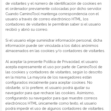
de visitantes y el número de identificación de cookies en
el ordenador previamente colocadas por dicho servidor.
Cuando CaminoTool mantenga correspondencia con el
usuario a través de correo electrónico HTML, los
contadores de visitantes le permitirán saber si el usuario
recibió y abrió su correo.
Si el usuario elige suministrar información personal, dicha
información puede ser vinculada a los datos anónimos
almacenados en las cookies y/o contadores de visitantes.
Al aceptar la presente Política de Privacidad, el usuario
acepta expresamente el uso por parte de CaminoTool de
las cookies y contadores de visitantes, según lo descrito
en la misma. La mayoría de los navegadores están
configurados inicialmente para aceptar cookies. No
obstante, si lo prefiere, el usuario podrá ajustar su
navegador para que rechace las cookies. Asimismo,
configurando su navegador para que muestre correos
electrónicos HTML únicamente como texto, el usuario
podrá impedir el uso de algunos contadores de visitantes.