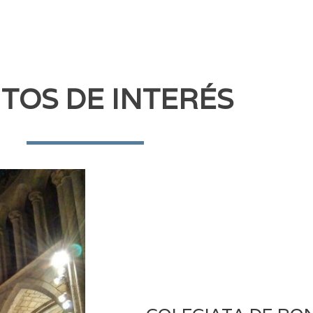
TOS DE INTERÉS