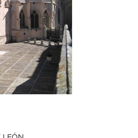
E LEÓN