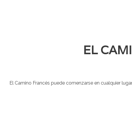
EL CAM
El Camino Francés puede comenzarse en cualquier lugar