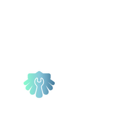
MINO FRANCÉS