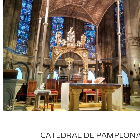
CATEDRAL DE PAMPLON