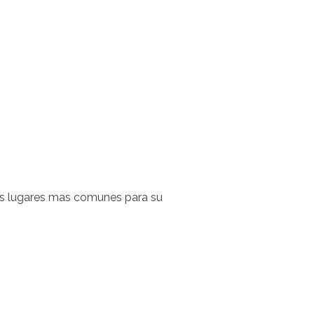
os lugares mas comunes para su